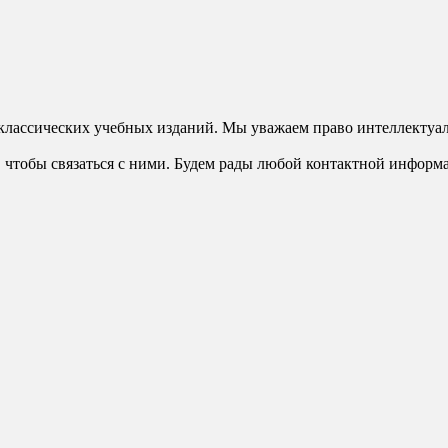
классических учебных изданий. Мы уважаем право интеллектуал
 чтобы связаться с ними. Будем рады любой контактной информ