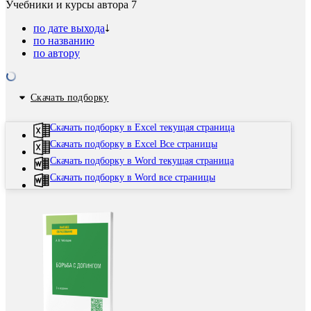
Учебники и курсы автора
7
по дате выхода
по названию
по автору
Скачать подборку
Скачать подборку в Excel текущая страница
Скачать подборку в Excel Все страницы
Скачать подборку в Word текущая страница
Скачать подборку в Word все страницы