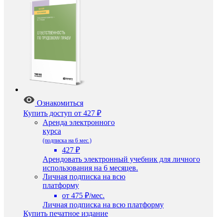
Ознакомиться
Купить доступ
от 427 ₽
Аренда электронного
курса
(подписка на 6 мес.)
427 ₽
Арендовать электронный учебник для личного
использования на 6 месяцев.
Личная подписка на всю
платформу
от 475 ₽/мес.
Личная подписка на всю платформу
Купить печатное издание