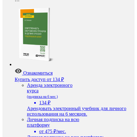
Ознакомиться
Купить доступ
от 134 ₽
Аренда электронного
курса
(подписка на 6 мес.)
134 ₽
Арендовать электронный учебник для личного
использования на 6 месяцев.
Личная подписка на всю
платформу
от 475 ₽/мес.