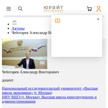
Авторы
Чеботарев Александр Викторович
Чеботарев Александр Викторович
доцент
Национальный исследовательский университет «Высшая
школа экономики» (г. Москва)
НИУ ВШЭ (г. Москва). Высшая школа юриспруденции и
администрирования