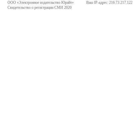
ООО «Электронное издательство Юрайт»
Ваш IP-адрес: 216.73.217.122
Свидетельство о регистрации СМИ 2020