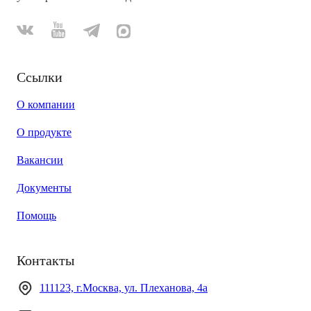
Ссылки
О компании
О продукте
Вакансии
Документы
Помощь
Контакты
111123, г.Москва, ул. Плеханова, 4а