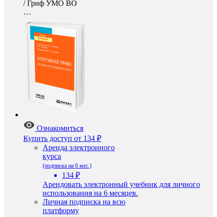
/
Гриф УМО ВО
…
Ознакомиться
Купить доступ
от 134 ₽
Аренда электронного
курса
(подписка на 6 мес.)
134 ₽
Арендовать электронный учебник для личного
использования на 6 месяцев.
Личная подписка на всю
платформу