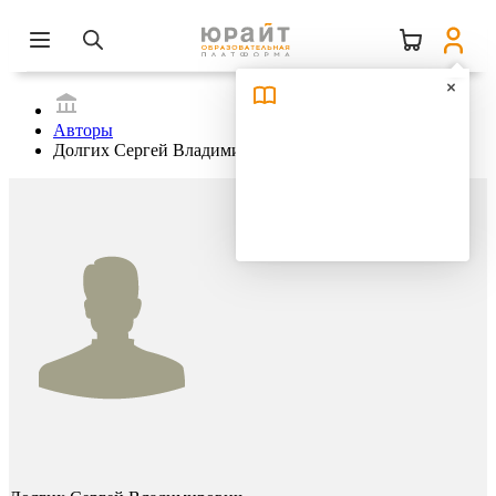
Авторы
Долгих Сергей Владимирович