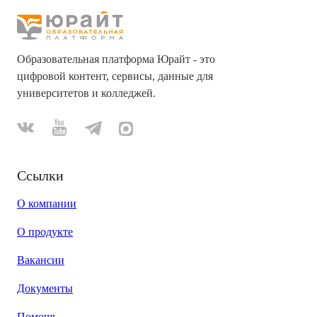
Образовательная платформа Юрайт - это
цифровой контент, сервисы, данные для
университетов и колледжей.
Ссылки
О компании
О продукте
Вакансии
Документы
Помощь