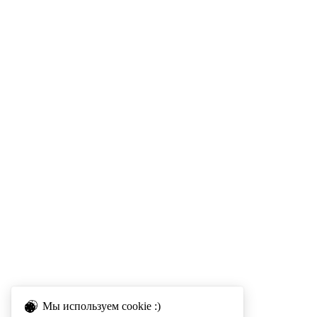
Мы используем cookie :)