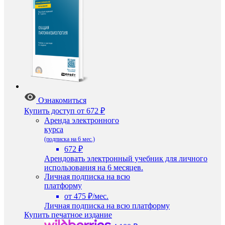
Ознакомиться
Купить доступ
от 672 ₽
Аренда электронного
курса
(подписка на 6 мес.)
672 ₽
Арендовать электронный учебник для личного
использования на 6 месяцев.
Личная подписка на всю
платформу
от 475 ₽/мес.
Личная подписка на всю платформу
Купить печатное издание