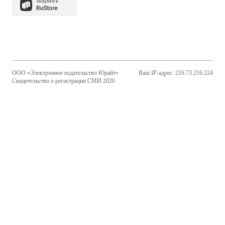
ООО «Электронное издательство Юрайт»
Ваш IP-адрес: 216.73.216.224
Свидетельство о регистрации СМИ 2020