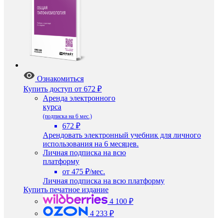
Ознакомиться
Купить доступ
от 672 ₽
Аренда электронного
курса
(подписка на 6 мес.)
672 ₽
Арендовать электронный учебник для личного
использования на 6 месяцев.
Личная подписка на всю
платформу
от 475 ₽/мес.
Личная подписка на всю платформу
Купить печатное издание
4 100 ₽
4 233 ₽