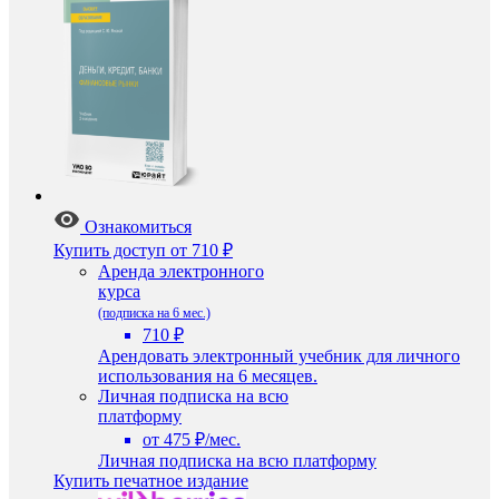
Ознакомиться
Купить доступ
от 710 ₽
Аренда электронного
курса
(подписка на 6 мес.)
710 ₽
Арендовать электронный учебник для личного
использования на 6 месяцев.
Личная подписка на всю
платформу
от 475 ₽/мес.
Личная подписка на всю платформу
Купить печатное издание