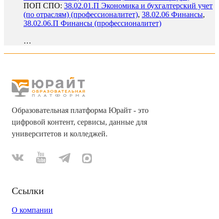
ПОП СПО:
38.02.01.П Экономика и бухгалтерский учет
(по отраслям) (профессионалитет)
,
38.02.06 Финансы
,
38.02.06.П Финансы (профессионалитет)
…
Образовательная платформа Юрайт - это
цифровой контент, сервисы, данные для
университетов и колледжей.
Ссылки
О компании