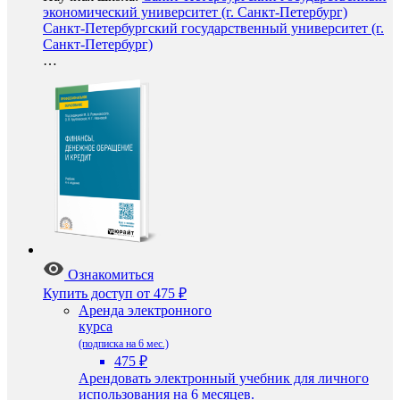
экономический университет (г. Санкт-Петербург)
Санкт-Петербургский государственный университет (г.
Санкт-Петербург)
…
Ознакомиться
Купить доступ
от 475 ₽
Аренда электронного
курса
(подписка на 6 мес.)
475 ₽
Арендовать электронный учебник для личного
использования на 6 месяцев.