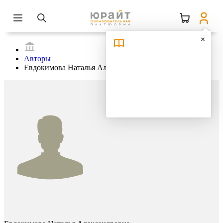
Авторы
Евдокимова Наталья Александровна