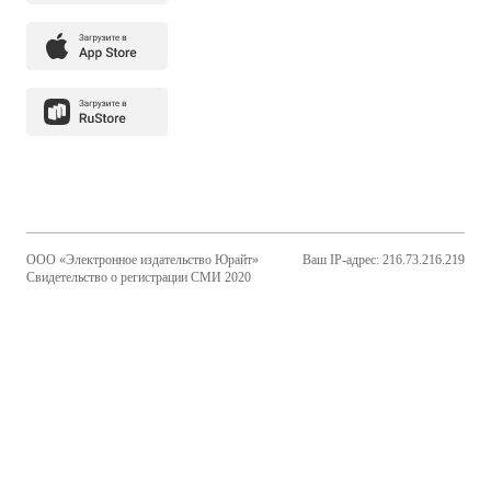
ООО «Электронное издательство Юрайт»
Ваш IP-адрес: 216.73.216.219
Свидетельство о регистрации СМИ 2020