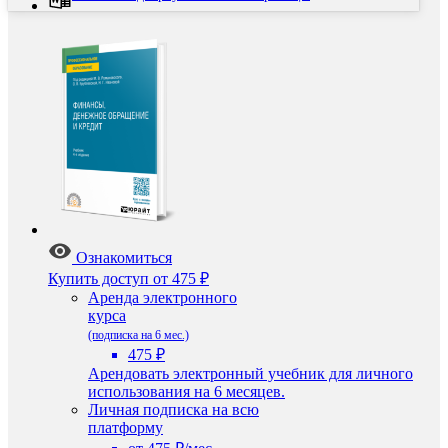
Ознакомиться
Купить доступ
от 475 ₽
Аренда электронного
курса
(подписка на 6 мес.)
475 ₽
Арендовать электронный учебник для личного
использования на 6 месяцев.
Личная подписка на всю
платформу