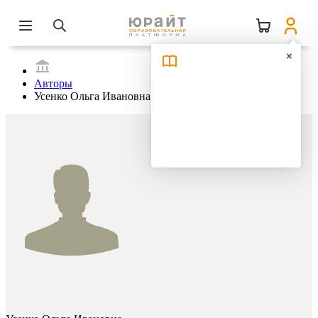
Авторы
Усенко Ольга Ивановна