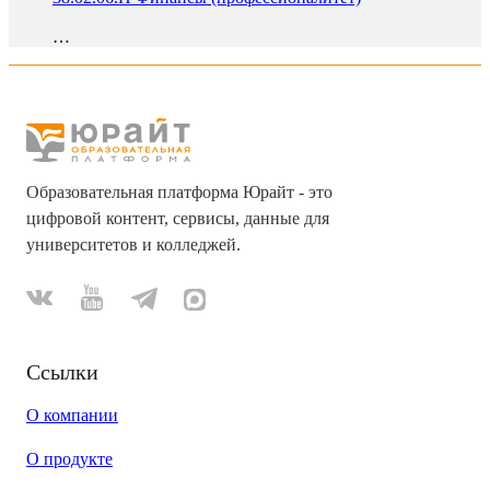
…
Образовательная платформа Юрайт - это
цифровой контент, сервисы, данные для
университетов и колледжей.
Ссылки
О компании
О продукте