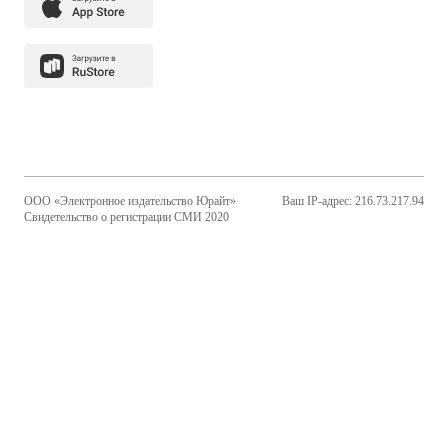
ООО «Электронное издательство Юрайт»
Ваш IP-адрес: 216.73.217.94
Свидетельство о регистрации СМИ 2020