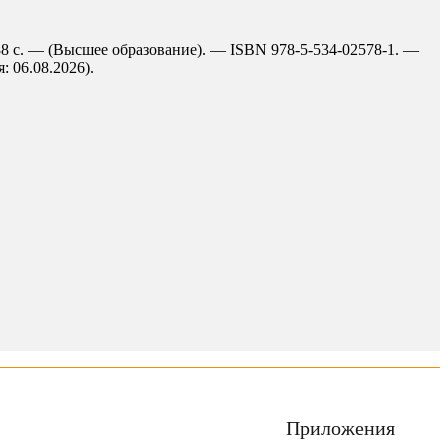
88 с. — (Высшее образование). — ISBN 978-5-534-02578-1. —
: 06.08.2026).
Приложения