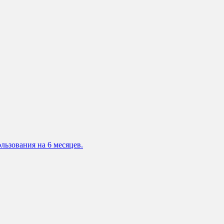
льзования на 6 месяцев.