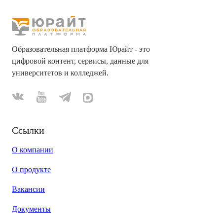
Образовательная платформа Юрайт - это
цифровой контент, сервисы, данные для
университетов и колледжей.
Ссылки
О компании
О продукте
Вакансии
Документы