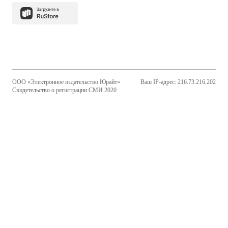
ООО «Электронное издательство Юрайт»
Ваш IP-адрес: 216.73.216.202
Свидетельство о регистрации СМИ 2020