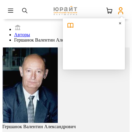
Авторы
Гершанок Валентин Александрович
Гершанок Валентин Александрович