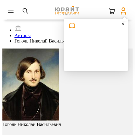
Авторы
Гоголь Николай Васильевич
Гоголь Николай Васильевич