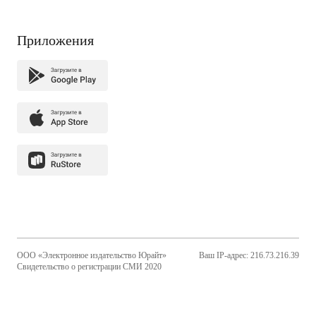
Приложения
ООО «Электронное издательство Юрайт»
Ваш IP-адрес: 216.73.216.39
Свидетельство о регистрации СМИ 2020