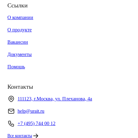
Ссылки
О компании
О продукте
Вакансии
Документы
Помощь
Контакты
111123, г.Москва, ул. Плеханова, 4а
help@urait.ru
+7 (495) 744 00 12
Все контакты