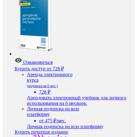
Ознакомиться
Купить доступ
от 728 ₽
Аренда электронного
курса
(подписка на 6 мес.)
728 ₽
Арендовать электронный учебник для личного
использования на 6 месяцев.
Личная подписка на всю
платформу
от 475 ₽/мес.
Личная подписка на всю платформу
Купить печатное издание