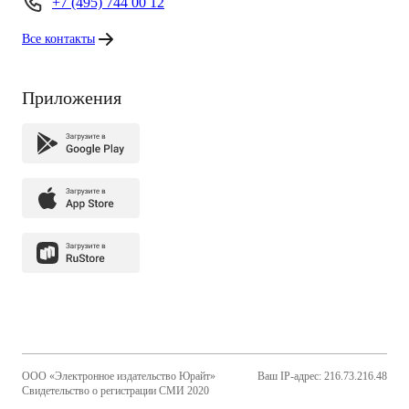
+7 (495) 744 00 12
Все контакты
Приложения
ООО «Электронное издательство Юрайт»
Ваш IP-адрес: 216.73.216.48
Свидетельство о регистрации СМИ 2020