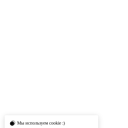
Мы используем cookie :)