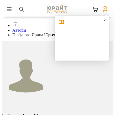
Авторы
Горбунова Ирина Юрьевна