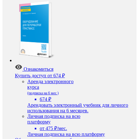
Ознакомиться
Купить доступ
от 674 ₽
Аренда электронного
курса
(подписка на 6 мес.)
674 ₽
Арендовать электронный учебник для личного
использования на 6 месяцев.
Личная подписка на всю
платформу
от 475 ₽/мес.
Личная подписка на всю платформу