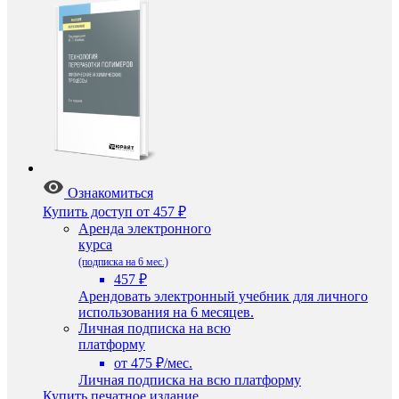
Ознакомиться
Купить доступ
от 457 ₽
Аренда электронного
курса
(подписка на 6 мес.)
457 ₽
Арендовать электронный учебник для личного
использования на 6 месяцев.
Личная подписка на всю
платформу
от 475 ₽/мес.
Личная подписка на всю платформу
Купить печатное издание