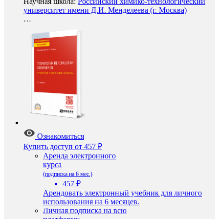
Научная школа:
Российский химико-технологический
университет имени Д.И. Менделеева (г. Москва)
…
Ознакомиться
Купить доступ
от 457 ₽
Аренда электронного
курса
(подписка на 6 мес.)
457 ₽
Арендовать электронный учебник для личного
использования на 6 месяцев.
Личная подписка на всю