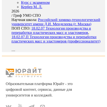
Курс с экзаменом
Кербер М. Л.
2026
/
Гриф УМО СПО
Научная школа:
Российский химико-технологический
университет имени Д.И. Менделеева (г. Москва)
ПОП СПО:
18.02.07 Технология производства и
переработки пластических масс и эластомеров
,
18.02.07.П Технология производства и переработки
пластических масс и эластомеров (профессионалитет)
…
Образовательная платформа Юрайт - это
цифровой контент, сервисы, данные для
университетов и колледжей.