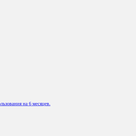
льзования на 6 месяцев.