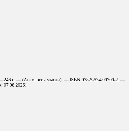
 — 246 с. — (Антология мысли). — ISBN 978-5-534-09709-2. —
: 07.08.2026).