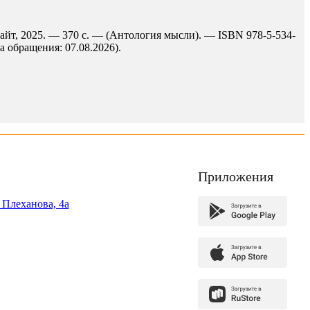
айт, 2025. — 370 с. — (Антология мысли). — ISBN 978-5-534-
а обращения: 07.08.2026).
Приложения
. Плеханова, 4а