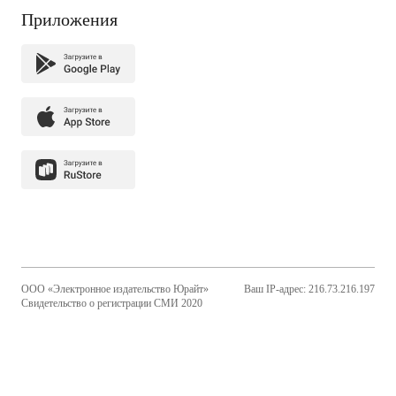
Приложения
ООО «Электронное издательство Юрайт»
Ваш IP-адрес: 216.73.216.197
Свидетельство о регистрации СМИ 2020