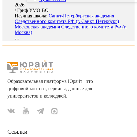
2026
/
Гриф УМО ВО
Научная школа:
Санкт-Петербургская академия
Следственного комитета РФ (г. Санкт-Петербург)
Московская академия Следственного комитета РФ (г.
Москва)
…
Образовательная платформа Юрайт - это
цифровой контент, сервисы, данные для
университетов и колледжей.
Ссылки