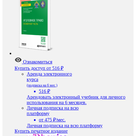
Ознакомиться
Купить доступ
от 516 ₽
Аренда электронного
курса
(подписка на 6 мес.)
516 ₽
Арендовать электронный учебник для личного
использования на 6 месяцев.
Личная подписка на всю
платформу
от 475 ₽/мес.
Личная подписка на всю платформу
Купить печатное издание