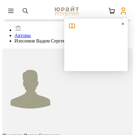
Авторы
Изосимов Вадим Сергеевич