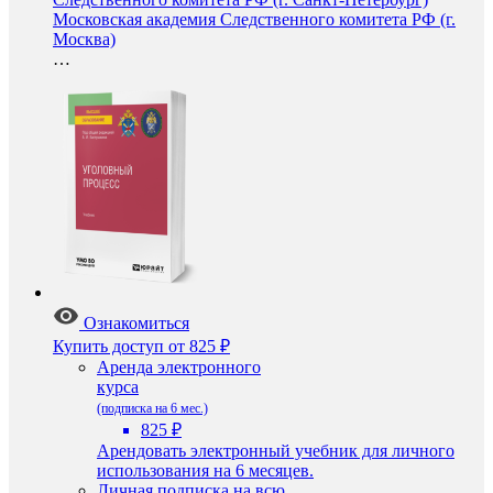
Московская академия Следственного комитета РФ (г.
Москва)
…
Ознакомиться
Купить доступ
от 825 ₽
Аренда электронного
курса
(подписка на 6 мес.)
825 ₽
Арендовать электронный учебник для личного
использования на 6 месяцев.
Личная подписка на всю