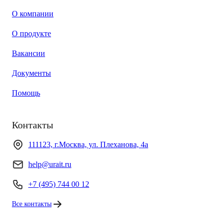
О компании
О продукте
Вакансии
Документы
Помощь
Контакты
111123, г.Москва, ул. Плеханова, 4а
help@urait.ru
+7 (495) 744 00 12
Все контакты