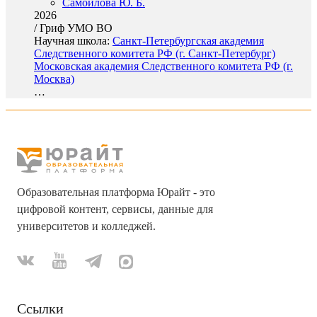
Самойлова Ю. Б.
2026
/
Гриф УМО ВО
Научная школа:
Санкт-Петербургская академия
Следственного комитета РФ (г. Санкт-Петербург)
Московская академия Следственного комитета РФ (г.
Москва)
…
Образовательная платформа Юрайт - это
цифровой контент, сервисы, данные для
университетов и колледжей.
Ссылки