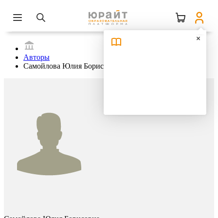
Авторы
Самойлова Юлия Борисовна