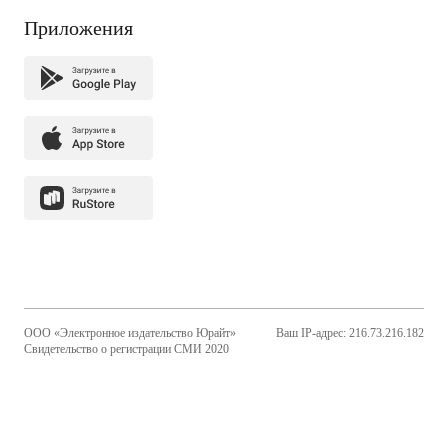
Приложения
ООО «Электронное издательство Юрайт»
Ваш IP-адрес: 216.73.216.182
Свидетельство о регистрации СМИ 2020