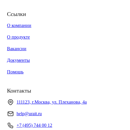
Ссылки
О компании
О продукте
Вакансии
Документы
Помощь
Контакты
111123, г.Москва, ул. Плеханова, 4а
help@urait.ru
+7 (495) 744 00 12