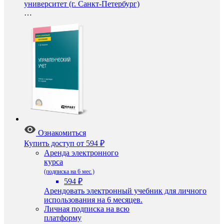
университет (г. Санкт-Петербург)
…
Ознакомиться
Купить доступ
от 594 ₽
Аренда электронного
курса
(подписка на 6 мес.)
594 ₽
Арендовать электронный учебник для личного
использования на 6 месяцев.
Личная подписка на всю
платформу