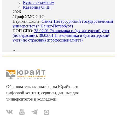
Курс с экзаменом
Каверина О. Д.
2026
/
Гриф УМО СПО
Научная школа:
Санкт-Петербургский государственный
университет (г. Санкт-Петербург)
ПОП СПО:
38.02.01 Экономика и бухгалтерский учет
(по отраслям)
,
38.02.01.П Экономика и бухгалтерский
учет (по отраслям) (профессионалитет)
…
Образовательная платформа Юрайт - это
цифровой контент, сервисы, данные для
университетов и колледжей.