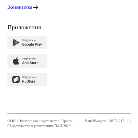
Все контакты
Приложения
ООО «Электронное издательство Юрайт»
Ваш IP-адрес: 216.73.217.113
Свидетельство о регистрации СМИ 2020