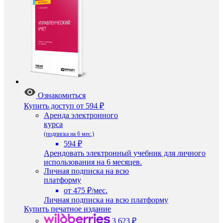
Ознакомиться
Купить доступ
от 594 ₽
Аренда электронного
курса
(подписка на 6 мес.)
594 ₽
Арендовать электронный учебник для личного
использования на 6 месяцев.
Личная подписка на всю
платформу
от 475 ₽/мес.
Личная подписка на всю платформу
Купить печатное издание
3 623 ₽