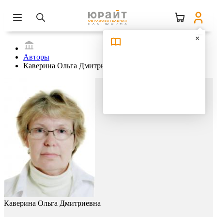
Авторы
Каверина Ольга Дмитриевна
Каверина Ольга Дмитриевна