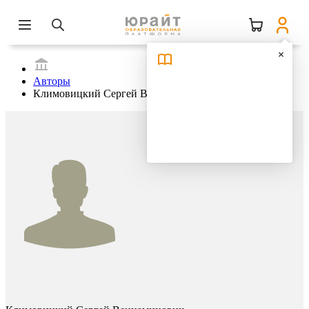
Авторы
Климовицкий Сергей Вениаминович