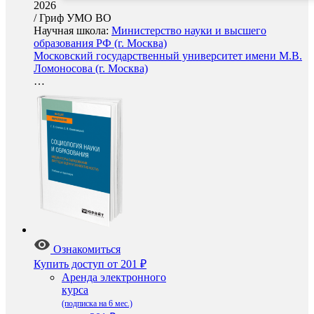
2026
/
Гриф УМО ВО
Научная школа:
Министерство науки и высшего
образования РФ (г. Москва)
Московский государственный университет имени М.В.
Ломоносова (г. Москва)
…
Ознакомиться
Купить доступ
от 201 ₽
Аренда электронного
курса
(подписка на 6 мес.)