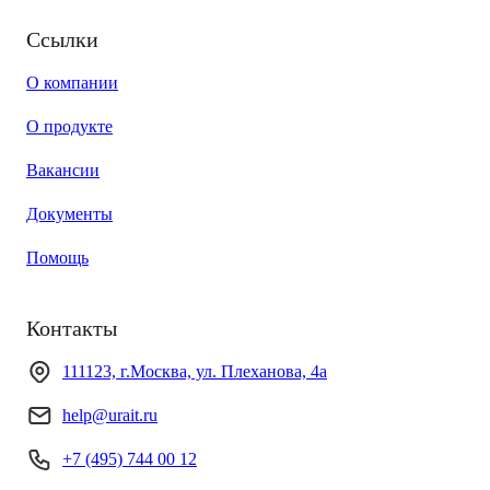
Ссылки
О компании
О продукте
Вакансии
Документы
Помощь
Контакты
111123, г.Москва, ул. Плеханова, 4а
help@urait.ru
+7 (495) 744 00 12