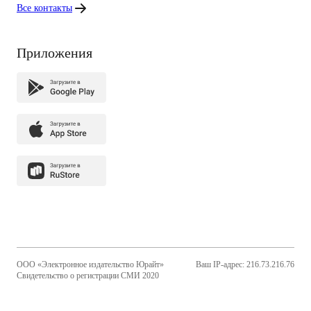
Все контакты
Приложения
ООО «Электронное издательство Юрайт»
Ваш IP-адрес: 216.73.216.76
Свидетельство о регистрации СМИ 2020