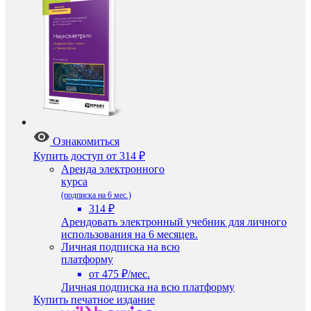
Ознакомиться
Купить доступ
от 314 ₽
Аренда электронного
курса
(подписка на 6 мес.)
314 ₽
Арендовать электронный учебник для личного
использования на 6 месяцев.
Личная подписка на всю
платформу
от 475 ₽/мес.
Личная подписка на всю платформу
Купить печатное издание