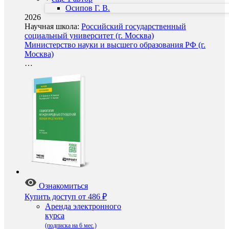
Осипов Г. В.
2026
Научная школа:
Российский государственный
социальный университет (г. Москва)
Министерство науки и высшего образования РФ (г.
Москва)
…
Ознакомиться
Купить доступ
от 486 ₽
Аренда электронного
курса
(подписка на 6 мес.)