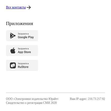
Все контакты
Приложения
ООО «Электронное издательство Юрайт»
Ваш IP-адрес: 216.73.217.92
Свидетельство о регистрации СМИ 2020