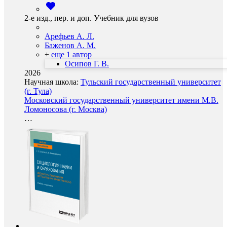
2-е изд., пер. и доп. Учебник для вузов
Арефьев А. Л.
Баженов А. М.
+
еще 1 автор
Осипов Г. В.
2026
Научная школа:
Тульский государственный университет
(г. Тула)
Московский государственный университет имени М.В.
Ломоносова (г. Москва)
…