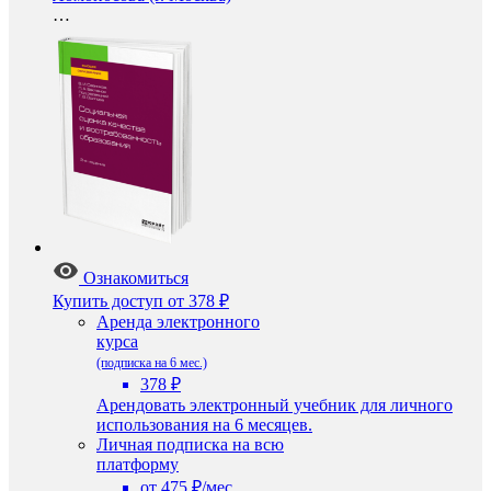
…
Ознакомиться
Купить доступ
от 378 ₽
Аренда электронного
курса
(подписка на 6 мес.)
378 ₽
Арендовать электронный учебник для личного
использования на 6 месяцев.
Личная подписка на всю
платформу
от 475 ₽/мес.