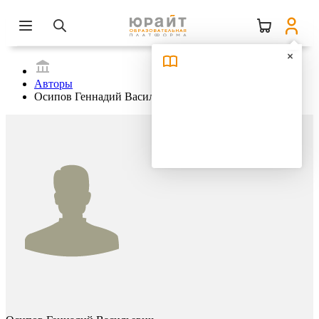
Авторы
Осипов Геннадий Васильевич