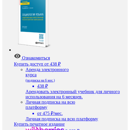
Ознакомиться
Купить доступ
от 438 ₽
Аренда электронного
курса
(подписка на 6 мес.)
438 ₽
Арендовать электронный учебник для личного
использования на 6 месяцев.
Личная подписка на всю
платформу
от 475 ₽/мес.
Личная подписка на всю платформу
Купить печатное издание