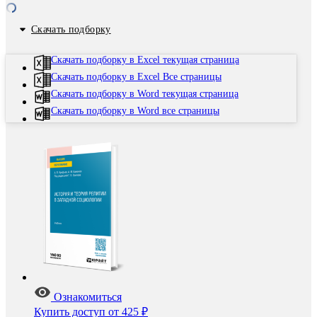
Скачать подборку
Скачать подборку в Excel текущая страница
Скачать подборку в Excel Все страницы
Скачать подборку в Word текущая страница
Скачать подборку в Word все страницы
Ознакомиться
Купить доступ
от 425 ₽