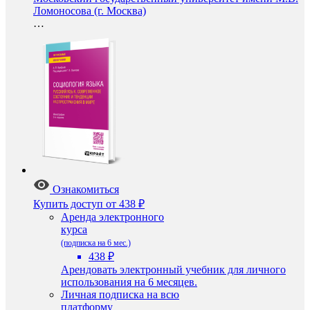
Ломоносова (г. Москва)
…
Ознакомиться
Купить доступ
от 438 ₽
Аренда электронного
курса
(подписка на 6 мес.)
438 ₽
Арендовать электронный учебник для личного
использования на 6 месяцев.
Личная подписка на всю
платформу