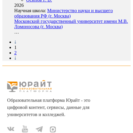
2026
Научная школа:
Министерство науки и высшего
образования РФ (г. Москва)
Московский государственный университет имени М.В.
Ломоносова (г. Москва)
…
1
2
Образовательная платформа Юрайт - это
цифровой контент, сервисы, данные для
университетов и колледжей.