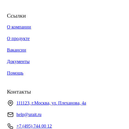
Ссылки
О компании
О продукте
Вакансии
Документы
Помощь
Контакты
111123, г.Москва, ул. Плеханова, 4а
help@urait.ru
+7 (495) 744 00 12