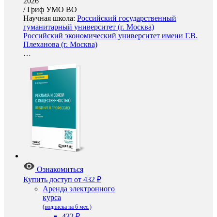
2026
/
Гриф УМО ВО
Научная школа:
Российский государственный
гуманитарный университет (г. Москва)
Российский экономический университет имени Г.В.
Плеханова (г. Москва)
…
Ознакомиться
Купить доступ
от 432 ₽
Аренда электронного
курса
(подписка на 6 мес.)
432 ₽