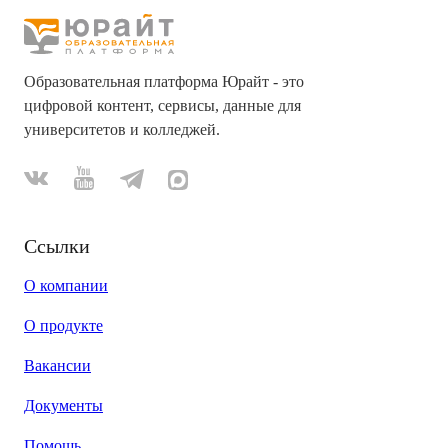
Образовательная платформа Юрайт - это
цифровой контент, сервисы, данные для
университетов и колледжей.
Ссылки
О компании
О продукте
Вакансии
Документы
Помощь