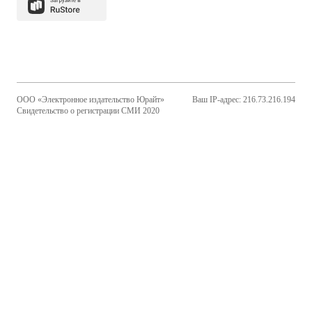
ООО «Электронное издательство Юрайт»
Ваш IP-адрес: 216.73.216.194
Свидетельство о регистрации СМИ 2020