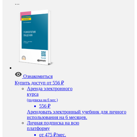
…
Ознакомиться
Купить доступ
от 556 ₽
Аренда электронного
курса
(подписка на 6 мес.)
556 ₽
Арендовать электронный учебник для личного
использования на 6 месяцев.
Личная подписка на всю
платформу
от 475 ₽/мес.