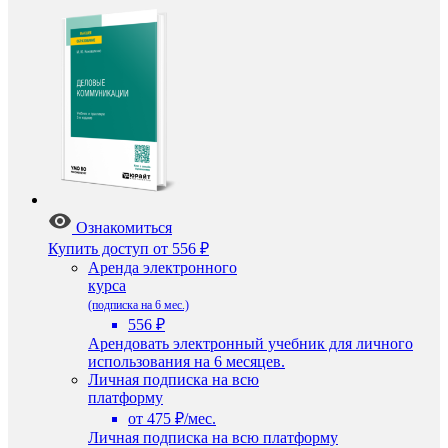
Ознакомиться
Купить доступ
от 556 ₽
Аренда электронного
курса
(подписка на 6 мес.)
556 ₽
Арендовать электронный учебник для личного
использования на 6 месяцев.
Личная подписка на всю
платформу
от 475 ₽/мес.
Личная подписка на всю платформу