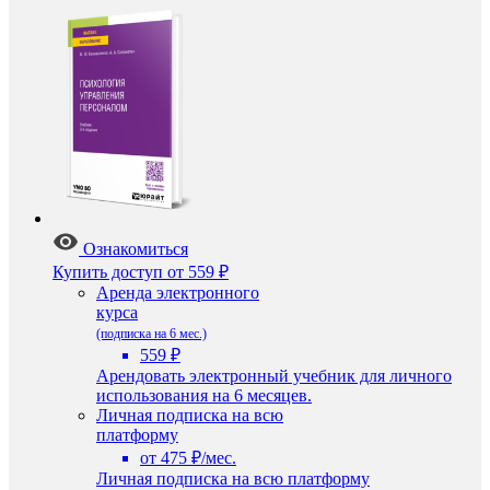
Ознакомиться
Купить доступ
от 559 ₽
Аренда электронного
курса
(подписка на 6 мес.)
559 ₽
Арендовать электронный учебник для личного
использования на 6 месяцев.
Личная подписка на всю
платформу
от 475 ₽/мес.
Личная подписка на всю платформу