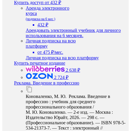
Купить доступ
от 432 ₽
Аренда электронного
курса
(подписка на 6 мес.)
432 ₽
Арендовать электронный учебник для личного
использования на 6 месяцев.
Личная подписка на всю
платформу
от 475 ₽/мес.
Личная подписка на всю платформу
Купить печатное издание
2 638 ₽
2 724 ₽
Реклама. Введение в профессию
Коноваленко, М. Ю. Реклама. Введение в
профессию : учебник для среднего
профессионального образования /
М. Ю. Коноваленко. — 2-е изд. — Москва :
Издательство Юрайт, 2026. — 298 с. —
(Профессиональное образование). — ISBN 978-5-
534-21373-7. — Текст : электронный //