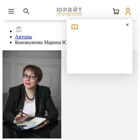
Авторы
Коноваленко Марина Юрьевна