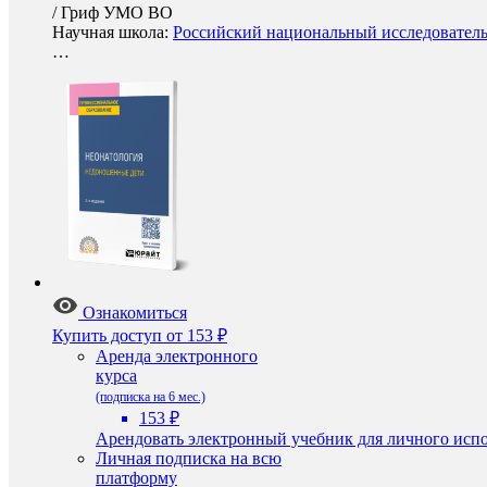
/
Гриф УМО ВО
Научная школа:
Российский национальный исследователь
…
Ознакомиться
Купить доступ
от 153 ₽
Аренда электронного
курса
(подписка на 6 мес.)
153 ₽
Арендовать электронный учебник для личного испо
Личная подписка на всю
платформу