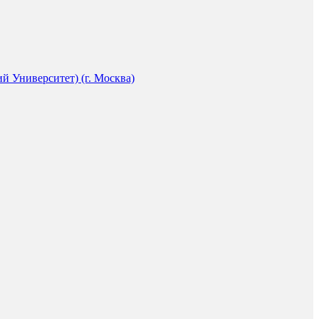
 Университет) (г. Москва)