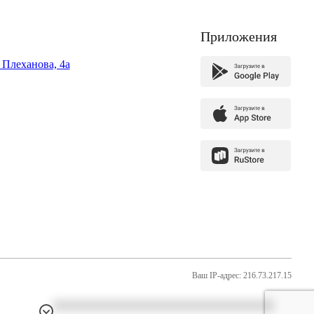
Приложения
. Плеханова, 4а
Ваш IP-адрес: 216.73.217.15