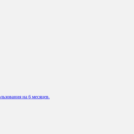
льзования на 6 месяцев.