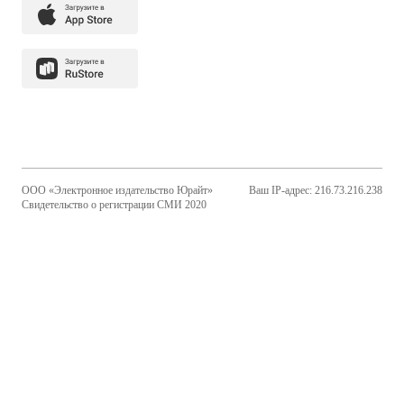
ООО «Электронное издательство Юрайт»
Ваш IP-адрес: 216.73.216.238
Свидетельство о регистрации СМИ 2020