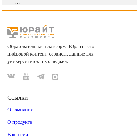
…
Образовательная платформа Юрайт - это
цифровой контент, сервисы, данные для
университетов и колледжей.
Ссылки
О компании
О продукте
Вакансии