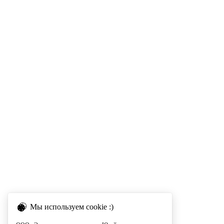
Мы используем cookie :)