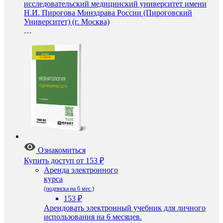
исследовательский медицинский университет имени
Н.И. Пирогова Минздрава России (Пироговский
Университет) (г. Москва)
…
Ознакомиться
Купить доступ
от 153 ₽
Аренда электронного
курса
(подписка на 6 мес.)
153 ₽
Арендовать электронный учебник для личного
использования на 6 месяцев.