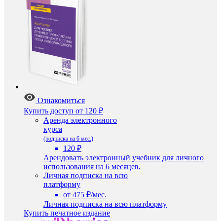
Ознакомиться
Купить доступ
от 120 ₽
Аренда электронного
курса
(подписка на 6 мес.)
120 ₽
Арендовать электронный учебник для личного
использования на 6 месяцев.
Личная подписка на всю
платформу
от 475 ₽/мес.
Личная подписка на всю платформу
Купить печатное издание