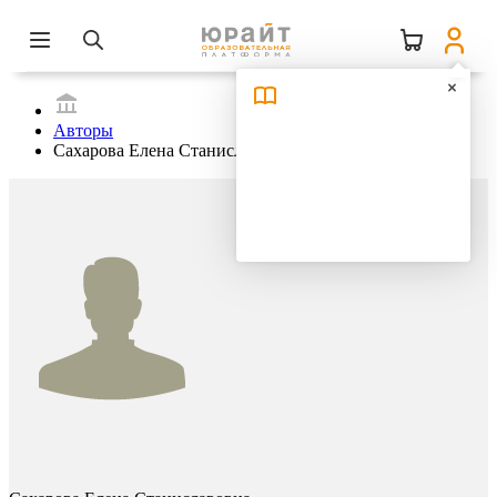
Авторы
Сахарова Елена Станиславовна