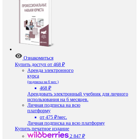
Ознакомиться
Купить доступ
от 468 ₽
Аренда электронного
курса
(подписка на 6 мес.)
468 ₽
Арендовать электронный учебник для личного
использования на 6 месяцев.
Личная подписка на всю
платформу
от 475 ₽/мес.
Личная подписка на всю платформу
Купить печатное издание
2 847 ₽