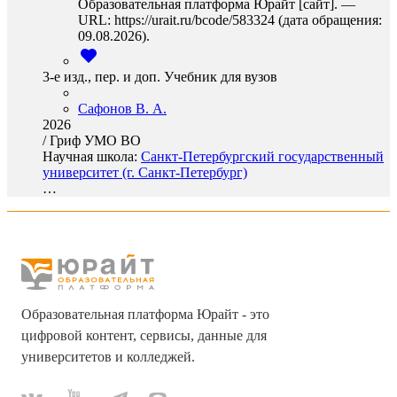
Образовательная платформа Юрайт [сайт]. —
URL: https://urait.ru/bcode/583324 (дата обращения:
09.08.2026).
3-е изд., пер. и доп. Учебник для вузов
Сафонов В. А.
2026
/
Гриф УМО ВО
Научная школа:
Санкт-Петербургский государственный
университет (г. Санкт-Петербург)
…
Образовательная платформа Юрайт - это
цифровой контент, сервисы, данные для
университетов и колледжей.