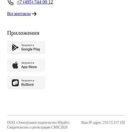
+7 (495) 744 00 12
Все контакты
Приложения
ООО «Электронное издательство Юрайт»
Ваш IP-адрес: 216.73.217.150
Свидетельство о регистрации СМИ 2020