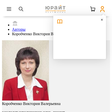
Авторы
Коробченко Виктория Валерьевна
Коробченко Виктория Валерьевна