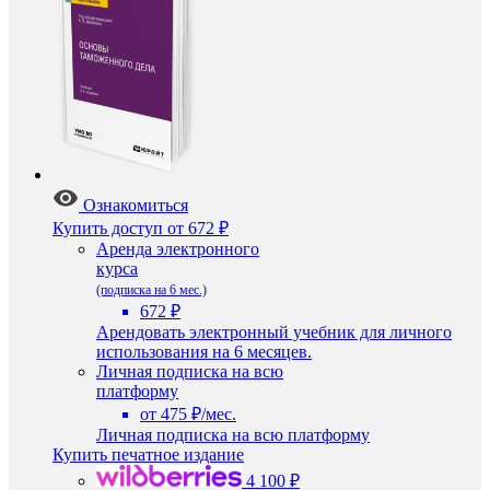
Ознакомиться
Купить доступ
от 672 ₽
Аренда электронного
курса
(подписка на 6 мес.)
672 ₽
Арендовать электронный учебник для личного
использования на 6 месяцев.
Личная подписка на всю
платформу
от 475 ₽/мес.
Личная подписка на всю платформу
Купить печатное издание
4 100 ₽