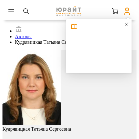
Авторы
Кудрявицкая Татьяна Сергеевна
Кудрявицкая Татьяна Сергеевна