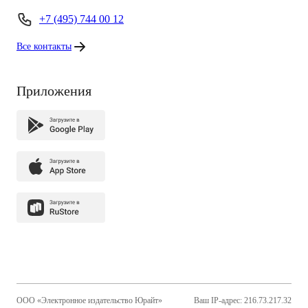
+7 (495) 744 00 12
Все контакты
Приложения
ООО «Электронное издательство Юрайт»
Ваш IP-адрес: 216.73.217.32