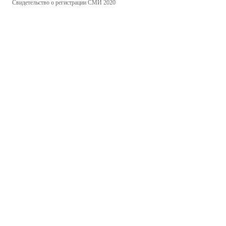
Свидетельство о регистрации СМИ 2020