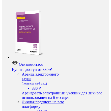
…
Ознакомиться
Купить доступ
от 330 ₽
Аренда электронного
курса
(подписка на 6 мес.)
330 ₽
Арендовать электронный учебник для личного
использования на 6 месяцев.
Личная подписка на всю
платформу