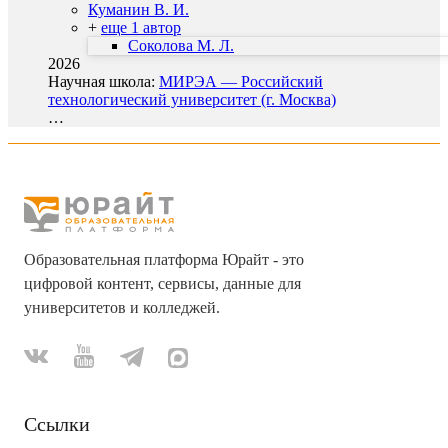
Куманин В. И.
+
еще 1 автор
Соколова М. Л.
2026
Научная школа:
МИРЭА — Российский
технологический университет (г. Москва)
…
Образовательная платформа Юрайт - это
цифровой контент, сервисы, данные для
университетов и колледжей.
Ссылки