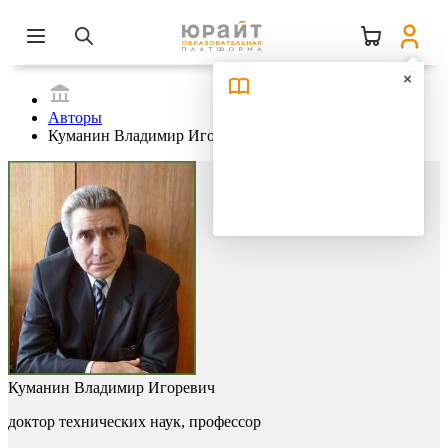
Авторы
Куманин Владимир Игоревич
Куманин Владимир Игоревич
доктор технических наук, профессор