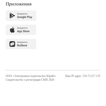
Приложения
ООО «Электронное издательство Юрайт»
Ваш IP-адрес: 216.73.217.135
Свидетельство о регистрации СМИ 2020