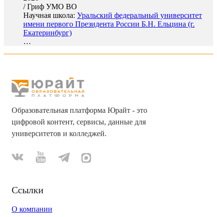
/
Гриф УМО ВО
Научная школа:
Уральский федеральный университет
имени первого Президента России Б.Н. Ельцина (г.
Екатеринбург)
…
Образовательная платформа Юрайт - это
цифровой контент, сервисы, данные для
университетов и колледжей.
Ссылки
О компании