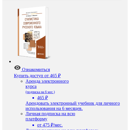
Ознакомиться
Купить доступ
от 465 ₽
Аренда электронного
курса
(подписка на 6 мес.)
465 ₽
Арендовать электронный учебник для личного
использования на 6 месяцев.
Личная подписка на всю
платформу
от 475 ₽/мес.