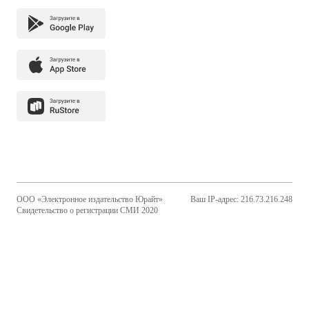
ООО «Электронное издательство Юрайт»
Ваш IP-адрес: 216.73.216.248
Свидетельство о регистрации СМИ 2020