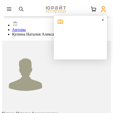
Авторы
Купина Наталия Александровна