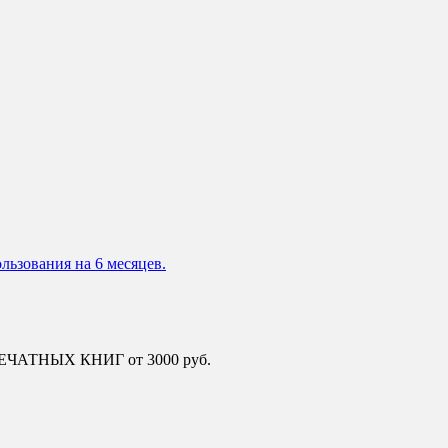
льзования на 6 месяцев.
 ПЕЧАТНЫХ КНИГ от 3000 руб.