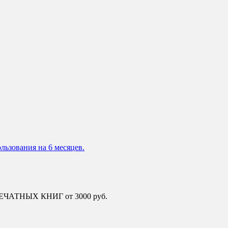
льзования на 6 месяцев.
 ПЕЧАТНЫХ КНИГ от 3000 руб.