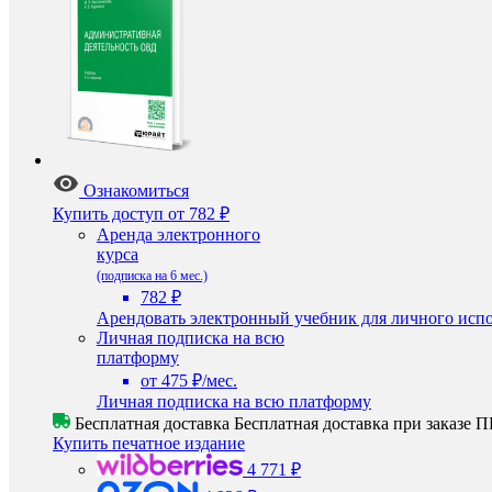
Ознакомиться
Купить доступ
от 782 ₽
Аренда электронного
курса
(подписка на 6 мес.)
782 ₽
Арендовать электронный учебник для личного испо
Личная подписка на всю
платформу
от 475 ₽/мес.
Личная подписка на всю платформу
Бесплатная доставка
Бесплатная доставка при заказе
Купить печатное издание
4 771 ₽