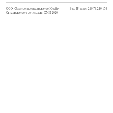
ООО «Электронное издательство Юрайт»
Ваш IP-адрес: 216.73.216.158
Свидетельство о регистрации СМИ 2020