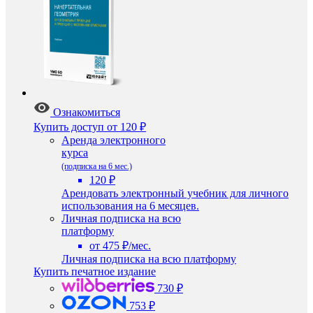
Ознакомиться
Купить доступ
от 120 ₽
Аренда электронного
курса
(подписка на 6 мес.)
120 ₽
Арендовать электронный учебник для личного
использования на 6 месяцев.
Личная подписка на всю
платформу
от 475 ₽/мес.
Личная подписка на всю платформу
Купить печатное издание
730 ₽
753 ₽