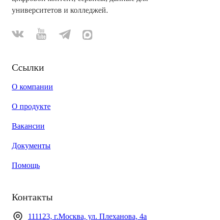
университетов и колледжей.
Ссылки
О компании
О продукте
Вакансии
Документы
Помощь
Контакты
111123, г.Москва, ул. Плеханова, 4а