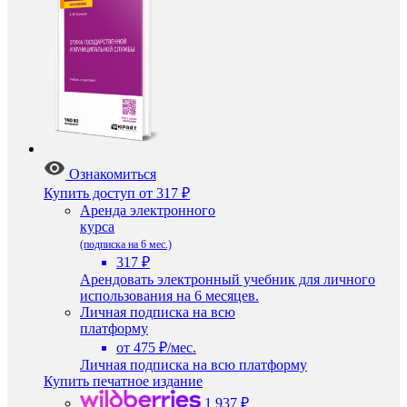
Ознакомиться
Купить доступ
от 317 ₽
Аренда электронного
курса
(подписка на 6 мес.)
317 ₽
Арендовать электронный учебник для личного
использования на 6 месяцев.
Личная подписка на всю
платформу
от 475 ₽/мес.
Личная подписка на всю платформу
Купить печатное издание
1 937 ₽