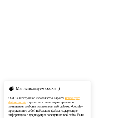
Мы используем cookie :)
ООО «Электронное издательство Юрайт»
использует
файлы cookie
с целью персонализации сервисов и
повышения удобства пользования веб-сайтом. «Cookie»
представляют собой небольшие файлы, содержащие
информацию о предыдущих посещениях веб-сайта. Если