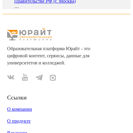
Правительстве РФ (г. Москва)
…
Образовательная платформа Юрайт - это
цифровой контент, сервисы, данные для
университетов и колледжей.
Ссылки
О компании
О продукте
Вакансии