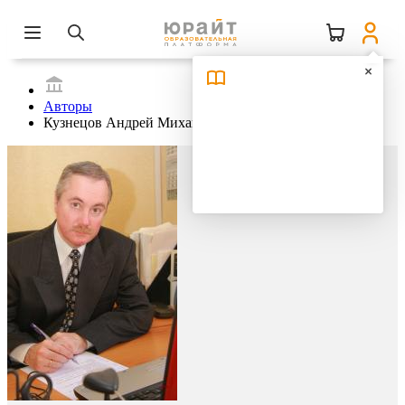
Авторы
Кузнецов Андрей Михайлович