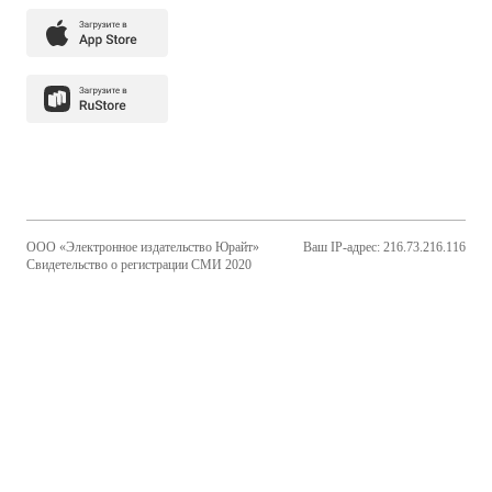
ООО «Электронное издательство Юрайт»
Ваш IP-адрес: 216.73.216.116
Свидетельство о регистрации СМИ 2020