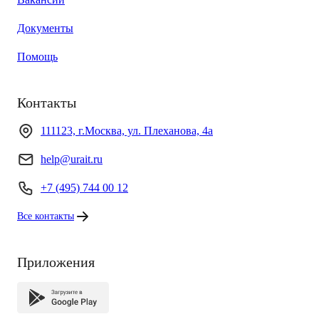
Документы
Помощь
Контакты
111123, г.Москва, ул. Плеханова, 4а
help@urait.ru
+7 (495) 744 00 12
Все контакты
Приложения