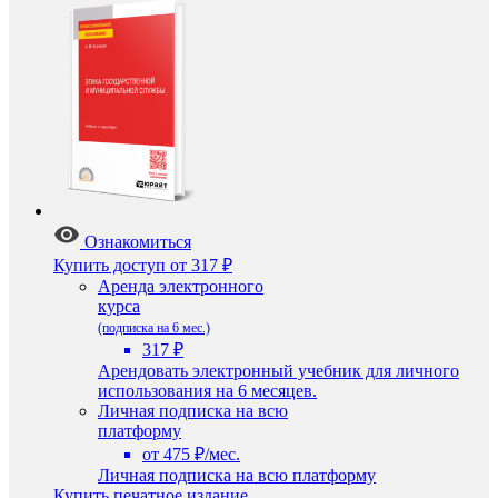
Ознакомиться
Купить доступ
от 317 ₽
Аренда электронного
курса
(подписка на 6 мес.)
317 ₽
Арендовать электронный учебник для личного
использования на 6 месяцев.
Личная подписка на всю
платформу
от 475 ₽/мес.
Личная подписка на всю платформу
Купить печатное издание