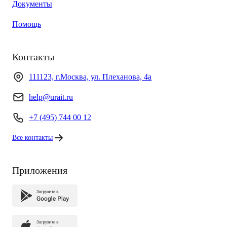
Документы
Помощь
Контакты
111123, г.Москва, ул. Плеханова, 4а
help@urait.ru
+7 (495) 744 00 12
Все контакты
Приложения