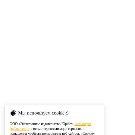
Мы используем cookie :)
ООО «Электронное издательство Юрайт»
использует
файлы cookie
с целью персонализации сервисов и
повышения удобства пользования веб-сайтом. «Cookie»