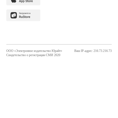
ООО «Электронное издательство Юрайт»
Ваш IP-адрес: 216.73.216.73
Свидетельство о регистрации СМИ 2020