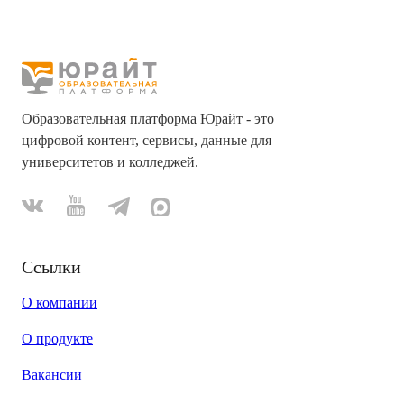
Образовательная платформа Юрайт - это
цифровой контент, сервисы, данные для
университетов и колледжей.
Ссылки
О компании
О продукте
Вакансии