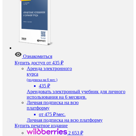
Ознакомиться
Купить доступ
от 435 ₽
Аренда электронного
курса
(подписка на 6 мес.)
435 ₽
Арендовать электронный учебник для личного
использования на 6 месяцев.
Личная подписка на всю
платформу
от 475 ₽/мес.
Личная подписка на всю платформу
Купить печатное издание
2 653 ₽