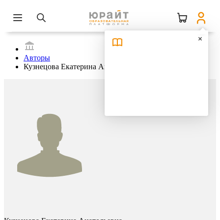
Авторы
Кузнецова Екатерина Анатольевна