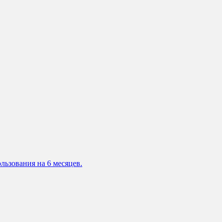
льзования на 6 месяцев.