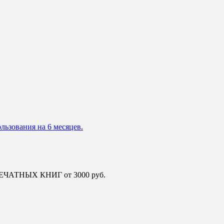
льзования на 6 месяцев.
 ПЕЧАТНЫХ КНИГ от 3000 руб.