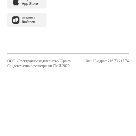
ООО «Электронное издательство Юрайт»
Ваш IP-адрес: 216.73.217.74
Свидетельство о регистрации СМИ 2020