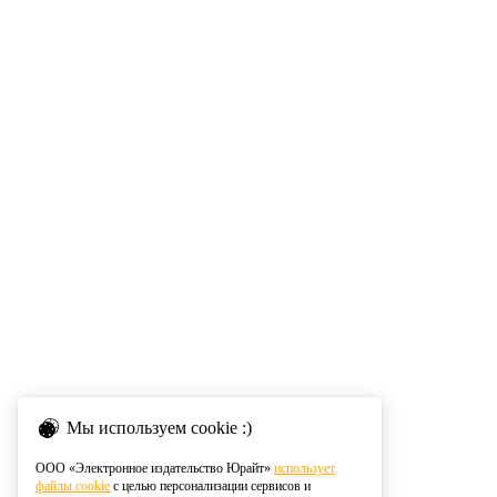
Мы используем cookie :)
ООО «Электронное издательство Юрайт»
использует
файлы cookie
с целью персонализации сервисов и