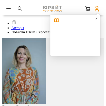
Авторы
Ловкова Елена Сергеевна