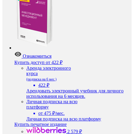
Ознакомиться
Купить доступ
от 422 ₽
Аренда электронного
курса
(подписка на 6 мес.)
422 ₽
Арендовать электронный учебник для личного
использования на 6 месяцев.
Личная подписка на всю
платформу
от 475 ₽/мес.
Личная подписка на всю платформу
Купить печатное издание
2 579 ₽