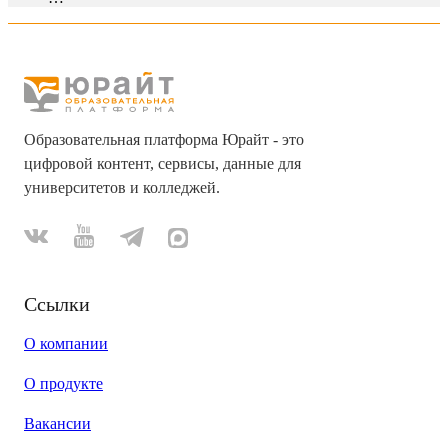
Образовательная платформа Юрайт - это
цифровой контент, сервисы, данные для
университетов и колледжей.
Ссылки
О компании
О продукте
Вакансии