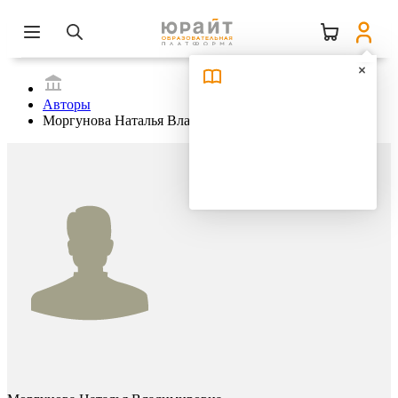
Авторы
Моргунова Наталья Владимировна