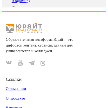
Владимир)
…
Образовательная платформа Юрайт - это
цифровой контент, сервисы, данные для
университетов и колледжей.
Ссылки
О компании
О продукте
Вакансии