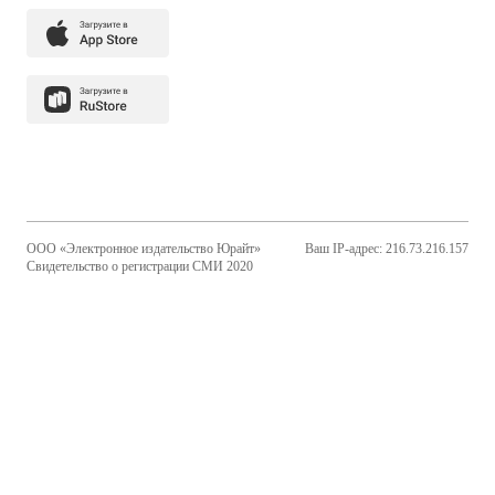
ООО «Электронное издательство Юрайт»
Ваш IP-адрес: 216.73.216.157
Свидетельство о регистрации СМИ 2020