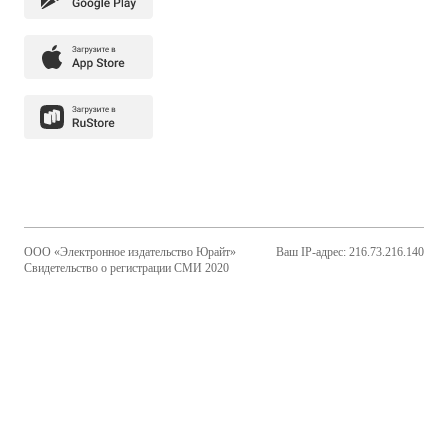
ООО «Электронное издательство Юрайт»
Ваш IP-адрес: 216.73.216.140
Свидетельство о регистрации СМИ 2020