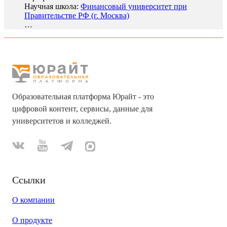
Научная школа:
Финансовый университет при
Правительстве РФ (г. Москва)
…
Образовательная платформа Юрайт - это
цифровой контент, сервисы, данные для
университетов и колледжей.
Ссылки
О компании
О продукте