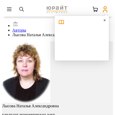
Авторы
Лысова Наталья Александровна
Лысова Наталья Александровна
кандидат экономических наук