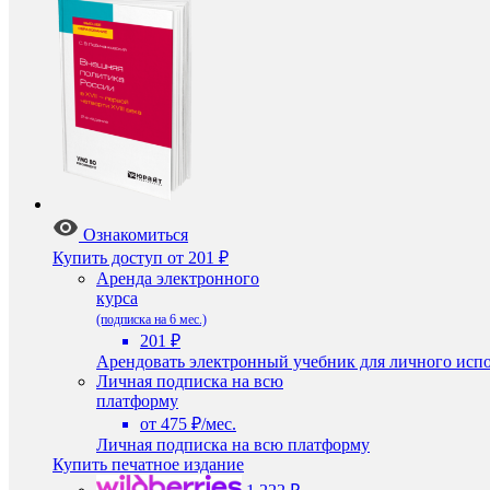
Ознакомиться
Купить доступ
от 201 ₽
Аренда электронного
курса
(подписка на 6 мес.)
201 ₽
Арендовать электронный учебник для личного испо
Личная подписка на всю
платформу
от 475 ₽/мес.
Личная подписка на всю платформу
Купить печатное издание