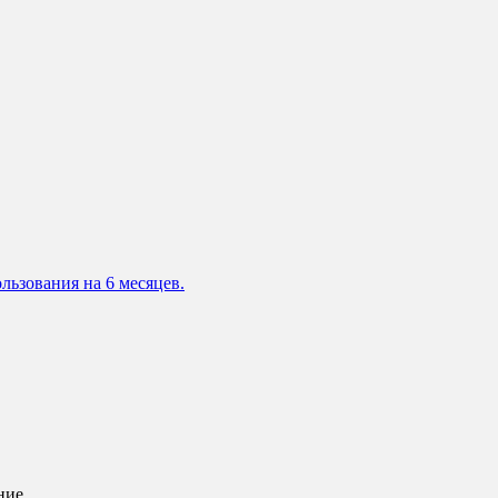
льзования на 6 месяцев.
ние