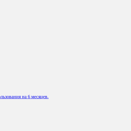
льзования на 6 месяцев.