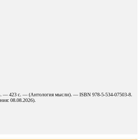
. — 423 с. — (Антология мысли). — ISBN 978-5-534-07503-8.
ния: 08.08.2026).