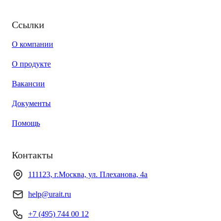
Ссылки
О компании
О продукте
Вакансии
Документы
Помощь
Контакты
111123, г.Москва, ул. Плеханова, 4а
help@urait.ru
+7 (495) 744 00 12