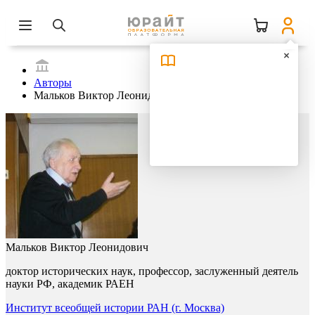
Авторы
Мальков Виктор Леонидович
Мальков Виктор Леонидович
доктор исторических наук, профессор, заслуженный деятель
науки РФ, академик РАЕН
Институт всеобщей истории РАН (г. Москва)