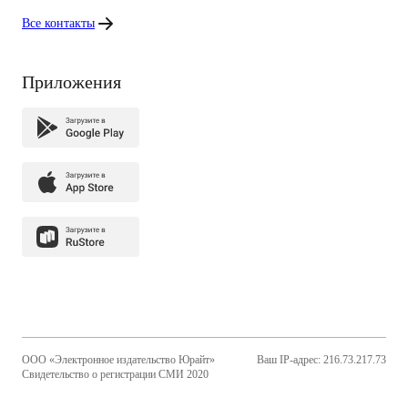
Все контакты
Приложения
ООО «Электронное издательство Юрайт»
Ваш IP-адрес: 216.73.217.73
Свидетельство о регистрации СМИ 2020