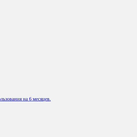
льзования на 6 месяцев.