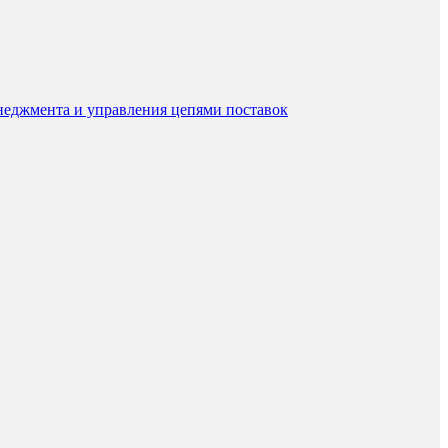
еджмента и управления цепями поставок