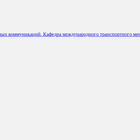
ных коммуникаций. Кафедра международного транспортного мен