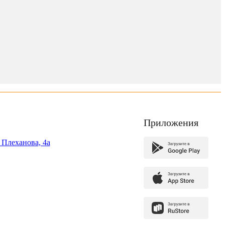
Приложения
. Плеханова, 4а