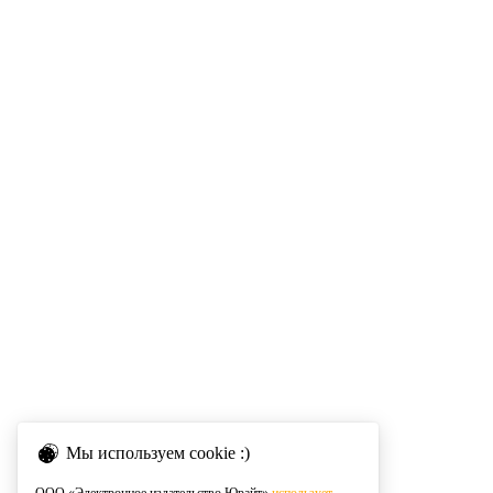
Мы используем cookie :)