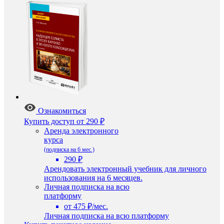
Ознакомиться
Купить доступ
от 290 ₽
Аренда электронного
курса
(подписка на 6 мес.)
290 ₽
Арендовать электронный учебник для личного
использования на 6 месяцев.
Личная подписка на всю
платформу
от 475 ₽/мес.
Личная подписка на всю платформу