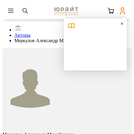
Авторы
Меркулов Александр Михайлович