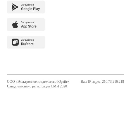
ООО «Электронное издательство Юрайт»
Ваш IP-адрес: 216.73.216.218
Свидетельство о регистрации СМИ 2020