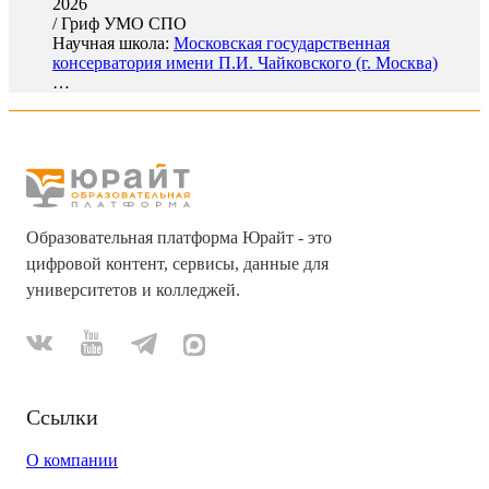
2026
/
Гриф УМО СПО
Научная школа:
Московская государственная
консерватория имени П.И. Чайковского (г. Москва)
…
Образовательная платформа Юрайт - это
цифровой контент, сервисы, данные для
университетов и колледжей.
Ссылки
О компании