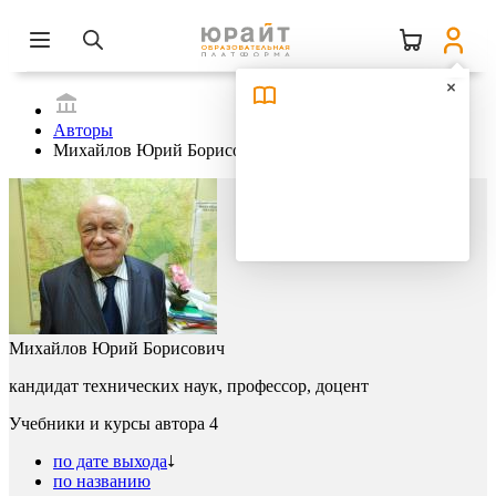
Авторы
Михайлов Юрий Борисович
Михайлов Юрий Борисович
кандидат технических наук, профессор, доцент
Учебники и курсы автора
4
по дате выхода
по названию