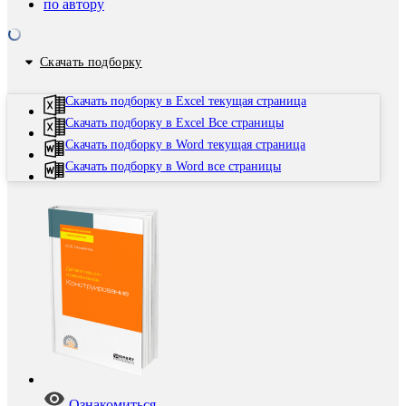
по автору
Скачать подборку
Скачать подборку в Excel текущая страница
Скачать подборку в Excel Все страницы
Скачать подборку в Word текущая страница
Скачать подборку в Word все страницы
Ознакомиться