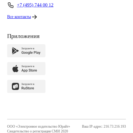
+7 (495) 744 00 12
Все контакты
Приложения
ООО «Электронное издательство Юрайт»
Ваш IP-адрес: 216.73.216.193
Свидетельство о регистрации СМИ 2020