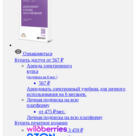
Ознакомиться
Купить доступ
от 567 ₽
Аренда электронного
курса
(подписка на 6 мес.)
567 ₽
Арендовать электронный учебник для личного
использования на 6 месяцев.
Личная подписка на всю
платформу
от 475 ₽/мес.
Личная подписка на всю платформу
Купить печатное издание
3 459 ₽