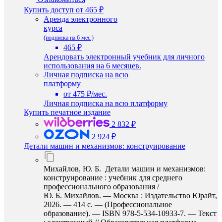
Купить доступ
от 465 ₽
Аренда электронного
курса
(подписка на 6 мес.)
465 ₽
Арендовать электронный учебник для личного
использования на 6 месяцев.
Личная подписка на всю
платформу
от 475 ₽/мес.
Личная подписка на всю платформу
Купить печатное издание
2 832 ₽
2 924 ₽
Детали машин и механизмов: конструирование
Михайлов, Ю. Б. Детали машин и механизмов:
конструирование : учебник для среднего
профессионального образования /
Ю. Б. Михайлов. — Москва : Издательство Юрайт,
2026. — 414 с. — (Профессиональное
образование). — ISBN 978-5-534-10933-7. — Текст