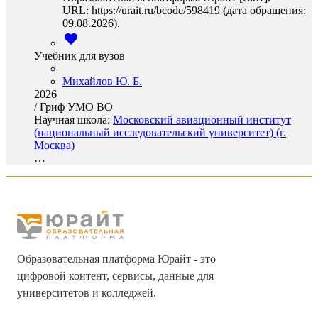
URL: https://urait.ru/bcode/598419 (дата обращения:
09.08.2026).
Учебник для вузов
Михайлов Ю. Б.
2026
/
Гриф УМО ВО
Научная школа:
Московский авиационный институт
(национальный исследовательский университет) (г.
Москва)
…
Образовательная платформа Юрайт - это
цифровой контент, сервисы, данные для
университетов и колледжей.