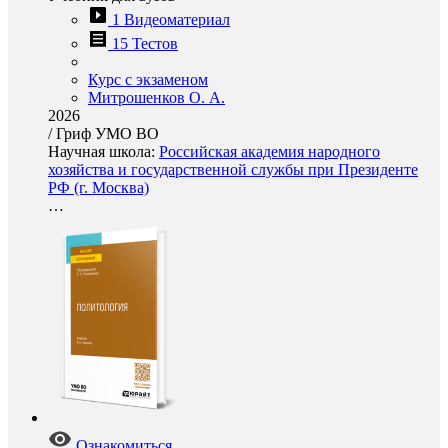
1 Видеоматериал
15 Тестов
Курс с экзаменом
Митрошенков О. А.
2026
/
Гриф УМО ВО
Научная школа:
Российская академия народного
хозяйства и государственной службы при Президенте
РФ (г. Москва)
…
Ознакомиться