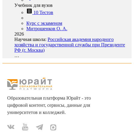
Учебник для вузов
10 Тестов
Курс с экзаменом
Митрошенков О. А.
2026
Научная школа:
Российская академия народного
хозяйства и государственной службы при Президенте
РФ (г. Москва)
…
Образовательная платформа Юрайт - это
цифровой контент, сервисы, данные для
университетов и колледжей.