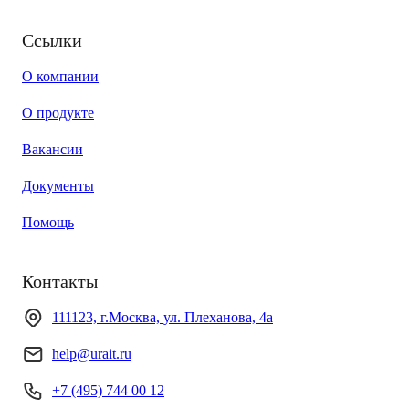
Ссылки
О компании
О продукте
Вакансии
Документы
Помощь
Контакты
111123, г.Москва, ул. Плеханова, 4а
help@urait.ru
+7 (495) 744 00 12