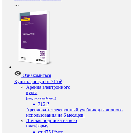
…
Ознакомиться
Купить доступ
от 715 ₽
Аренда электронного
курса
(подписка на 6 мес.)
715 ₽
Арендовать электронный учебник для личного
использования на 6 месяцев.
Личная подписка на всю
платформу
от 475 ₽/мес.