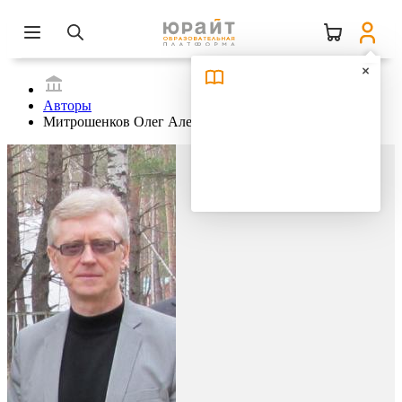
Авторы
Митрошенков Олег Александрович