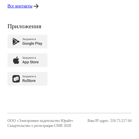
Все контакты
Приложения
ООО «Электронное издательство Юрайт»
Ваш IP-адрес: 216.73.217.64
Свидетельство о регистрации СМИ 2020