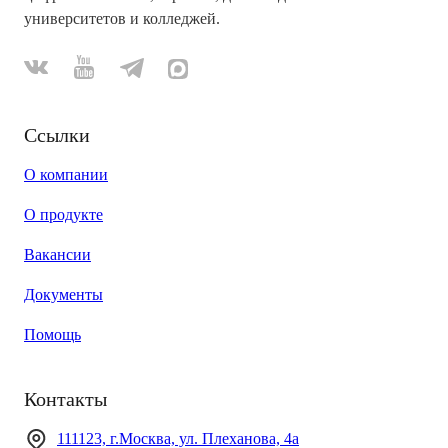
университетов и колледжей.
Ссылки
О компании
О продукте
Вакансии
Документы
Помощь
Контакты
111123, г.Москва, ул. Плеханова, 4а