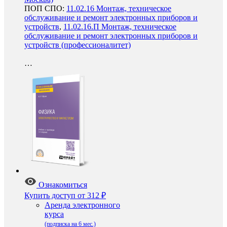
ПОП СПО:
11.02.16 Монтаж, техническое
обслуживание и ремонт электронных приборов и
устройств
,
11.02.16.П Монтаж, техническое
обслуживание и ремонт электронных приборов и
устройств (профессионалитет)
…
Ознакомиться
Купить доступ
от 312 ₽
Аренда электронного
курса
(подписка на 6 мес.)