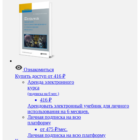
Ознакомиться
Купить доступ
от 416 ₽
Аренда электронного
курса
(подписка на 6 мес.)
416 ₽
Арендовать электронный учебник для личного
использования на 6 месяцев.
Личная подписка на всю
платформу
от 475 ₽/мес.
Личная подписка на всю платформу