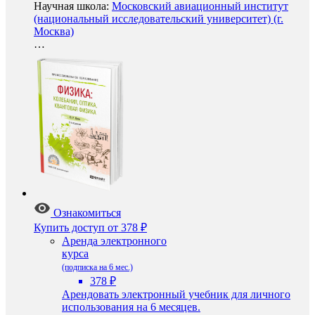
Научная школа:
Московский авиационный институт
(национальный исследовательский университет) (г.
Москва)
…
Ознакомиться
Купить доступ
от 378 ₽
Аренда электронного
курса
(подписка на 6 мес.)
378 ₽
Арендовать электронный учебник для личного
использования на 6 месяцев.