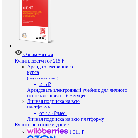
Ознакомиться
Купить доступ
от 215 ₽
Аренда электронного
курса
(подписка на 6 мес.)
215 ₽
Арендовать электронный учебник для личного
использования на 6 месяцев.
Личная подписка на всю
платформу
от 475 ₽/мес.
Личная подписка на всю платформу
Купить печатное издание
1 311 ₽