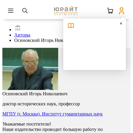
Авторы
Осиновский Игорь Николаевич
Осиновский Игорь Николаевич
доктор исторических наук, профессор
МГПУ (г. Москва). Институт гуманитарных наук
Уважаемые посетители!
Наше издательство проводит большую работу по