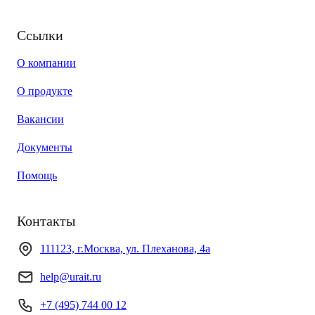
Ссылки
О компании
О продукте
Вакансии
Документы
Помощь
Контакты
111123, г.Москва, ул. Плеханова, 4а
help@urait.ru
+7 (495) 744 00 12