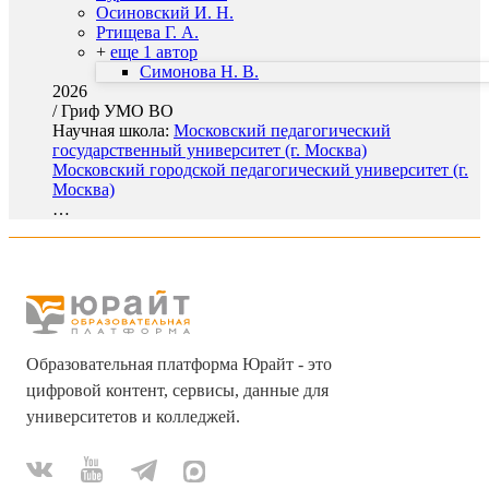
Осиновский И. Н.
Ртищева Г. А.
+
еще 1 автор
Симонова Н. В.
2026
/
Гриф УМО ВО
Научная школа:
Московский педагогический
государственный университет (г. Москва)
Московский городской педагогический университет (г.
Москва)
…
Образовательная платформа Юрайт - это
цифровой контент, сервисы, данные для
университетов и колледжей.