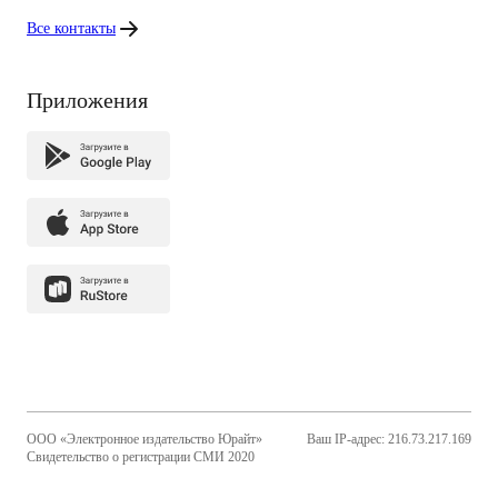
Все контакты
Приложения
ООО «Электронное издательство Юрайт»
Ваш IP-адрес: 216.73.217.169
Свидетельство о регистрации СМИ 2020