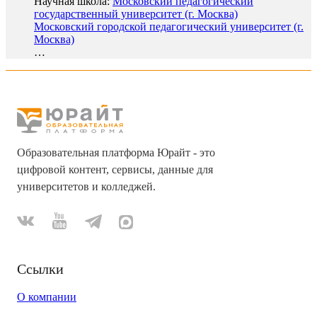
Научная школа:
Московский педагогический
государственный университет (г. Москва)
Московский городской педагогический университет (г.
Москва)
…
Образовательная платформа Юрайт - это
цифровой контент, сервисы, данные для
университетов и колледжей.
Ссылки
О компании