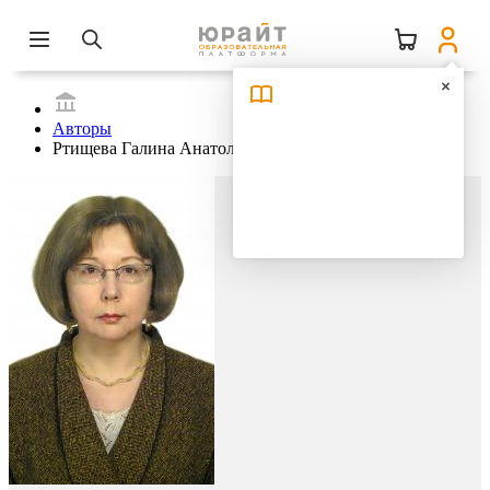
Авторы
Ртищева Галина Анатольевна