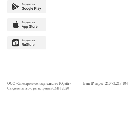
ООО «Электронное издательство Юрайт»
Ваш IP-адрес: 216.73.217.104
Свидетельство о регистрации СМИ 2020