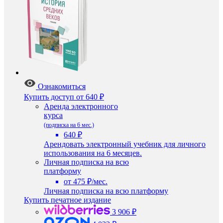
Ознакомиться
Купить доступ
от 640 ₽
Аренда электронного
курса
(подписка на 6 мес.)
640 ₽
Арендовать электронный учебник для личного
использования на 6 месяцев.
Личная подписка на всю
платформу
от 475 ₽/мес.
Личная подписка на всю платформу
Купить печатное издание
3 906 ₽