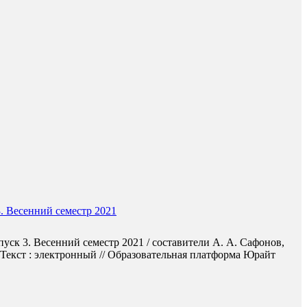
. Весенний семестр 2021
ск 3. Весенний семестр 2021 / составители А. А. Сафонов,
 Текст : электронный // Образовательная платформа Юрайт