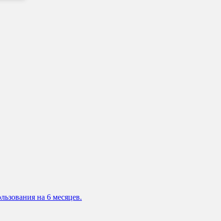
льзования на 6 месяцев.