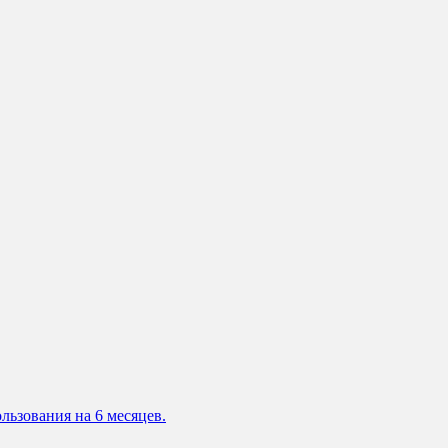
льзования на 6 месяцев.