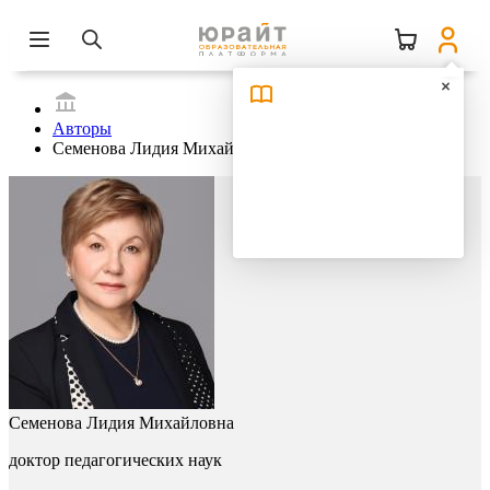
Авторы
Семенова Лидия Михайловна
Семенова Лидия Михайловна
доктор педагогических наук