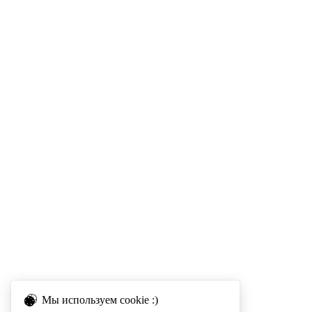
Мы используем cookie :)