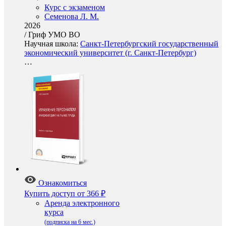
Курс с экзаменом
Семенова Л. М.
2026
/
Гриф УМО ВО
Научная школа:
Санкт-Петербургский государственный
экономический университет (г. Санкт-Петербург)
…
Ознакомиться
Купить доступ
от 366 ₽
Аренда электронного
курса
(подписка на 6 мес.)