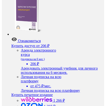
Ознакомиться
Купить доступ
от 206 ₽
Аренда электронного
курса
(подписка на 6 мес.)
206 ₽
Арендовать электронный учебник для личного
использования на 6 месяцев.
Личная подписка на всю
платформу
от 475 ₽/мес.
Личная подписка на всю платформу
Купить печатное издание
1 266 ₽