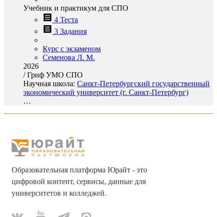
Учебник и практикум для СПО
4 Теста
3 Задания
Курс с экзаменом
Семенова Л. М.
2026
/
Гриф УМО СПО
Научная школа:
Санкт-Петербургский государственный
экономический университет (г. Санкт-Петербург)
…
Образовательная платформа Юрайт - это
цифровой контент, сервисы, данные для
университетов и колледжей.