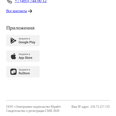
+7 (495) 744 00 12
Все контакты
Приложения
ООО «Электронное издательство Юрайт»
Ваш IP-адрес: 216.73.217.135
Свидетельство о регистрации СМИ 2020