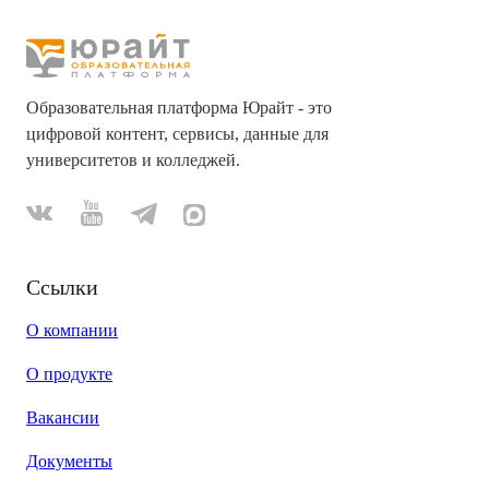
Образовательная платформа Юрайт - это
цифровой контент, сервисы, данные для
университетов и колледжей.
Ссылки
О компании
О продукте
Вакансии
Документы