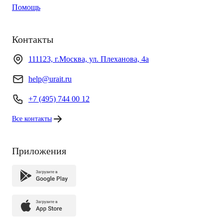
Помощь
Контакты
111123, г.Москва, ул. Плеханова, 4а
help@urait.ru
+7 (495) 744 00 12
Все контакты
Приложения