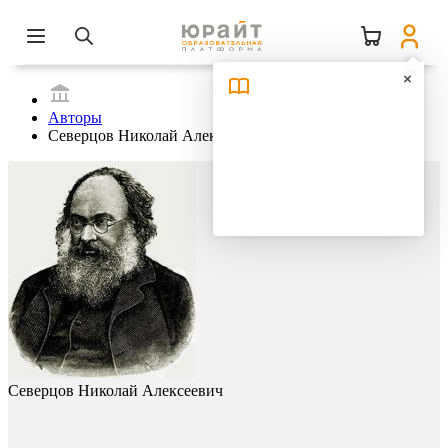
Авторы
Северцов Николай Алексеевич
Северцов Николай Алексеевич