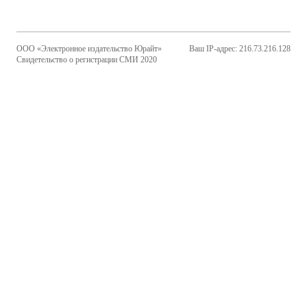
ООО «Электронное издательство Юрайт»
Ваш IP-адрес: 216.73.216.128
Свидетельство о регистрации СМИ 2020