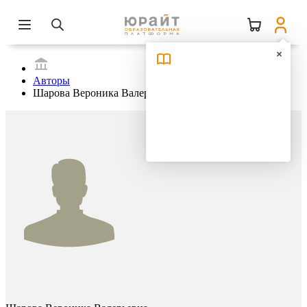
Авторы
Шарова Вероника Валерьевна