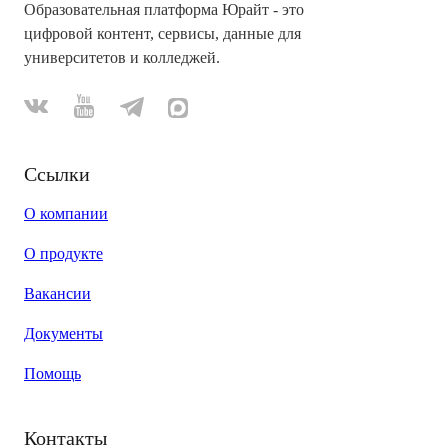
Образовательная платформа Юрайт - это
цифровой контент, сервисы, данные для
университетов и колледжей.
Ссылки
О компании
О продукте
Вакансии
Документы
Помощь
Контакты