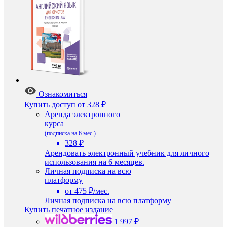
Ознакомиться
Купить доступ
от 328 ₽
Аренда электронного
курса
(подписка на 6 мес.)
328 ₽
Арендовать электронный учебник для личного
использования на 6 месяцев.
Личная подписка на всю
платформу
от 475 ₽/мес.
Личная подписка на всю платформу
Купить печатное издание
1 997 ₽