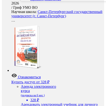
2026
/
Гриф УМО ВО
Научная школа:
Санкт-Петербургский государственный
университет (г. Санкт-Петербург)
…
Ознакомиться
Купить доступ
от 328 ₽
Аренда электронного
курса
(подписка на 6 мес.)
328 ₽
Арендовать электронный учебник для личного