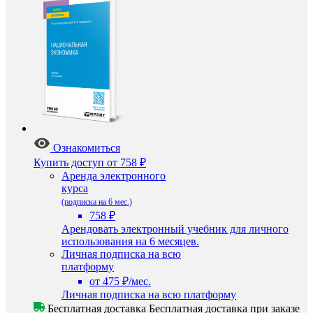
Ознакомиться
Купить доступ
от 758 ₽
Аренда электронного
курса
(подписка на 6 мес.)
758 ₽
Арендовать электронный учебник для личного
использования на 6 месяцев.
Личная подписка на всю
платформу
от 475 ₽/мес.
Личная подписка на всю платформу
Бесплатная доставка
Бесплатная доставка при заказе