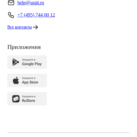
help@urait.ru
+7 (495) 744 00 12
Все контакты
Приложения