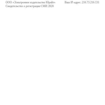
ООО «Электронное издательство Юрайт»
Ваш IP-адрес: 216.73.216.131
Свидетельство о регистрации СМИ 2020