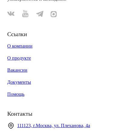
Ссылки
О компании
О продукте
Вакансии
Документы
Помощь
Контакты
111123, г.Москва, ул. Плеханова, 4а