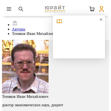
Авторы
Теняков Иван Михайлович
Теняков Иван Михайлович
доктор экономических наук, доцент