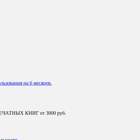
льзования на 6 месяцев.
 ПЕЧАТНЫХ КНИГ от 3000 руб.
ельности