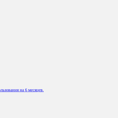
льзования на 6 месяцев.