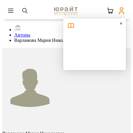
Авторы
Варламова Мария Николаевна