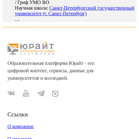
/
Гриф УМО ВО
Научная школа:
Санкт-Петербургский государственный
университет (г. Санкт-Петербург)
…
Образовательная платформа Юрайт - это
цифровой контент, сервисы, данные для
университетов и колледжей.
Ссылки
О компании
О продукте