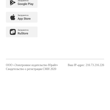
ООО «Электронное издательство Юрайт»
Ваш IP-адрес: 216.73.216.226
Свидетельство о регистрации СМИ 2020