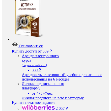
Ознакомиться
Купить доступ
от 339 ₽
Аренда электронного
курса
(подписка на 6 мес.)
339 ₽
Арендовать электронный учебник для личного
использования на 6 месяцев.
Личная подписка на всю
платформу
от 475 ₽/мес.
Личная подписка на всю платформу
Купить печатное издание
2 057 ₽