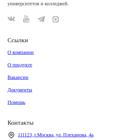
университетов и колледжей.
Ссылки
О компании
О продукте
Вакансии
Документы
Помощь
Контакты
111123, г.Москва, ул. Плеханова, 4а