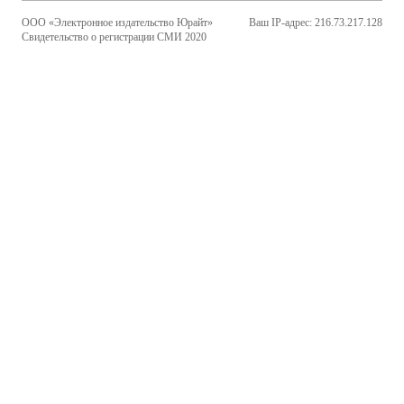
ООО «Электронное издательство Юрайт»
Ваш IP-адрес: 216.73.217.128
Свидетельство о регистрации СМИ 2020