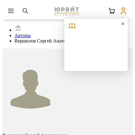
Авторы
Вершилов Сергей Анатольевич