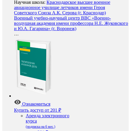
Научная школа:
Краснодарское высшее военное
авиационное училище летчиков имени Героя
Советского Союза А.К. Серова (г. Краснодар)
Военный учебно-научный центр ВВС «Военно-
воздушная академия имени профессора Н.Е. Жуковского
и Ю.А. Гагарина» (г. Воронеж)
…
Ознакомиться
Купить доступ
от 201 ₽
Аренда электронного
курса
(подписка на 6 мес.)