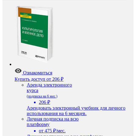
Ознакомиться
Купить доступ
от 206 ₽
Аренда электронного
курса
(подписка на 6 мес.)
206 ₽
Арендовать электронный учебник для личного
использования на 6 месяцев.
Личная подписка на всю
платформу
от 475 ₽/мес.